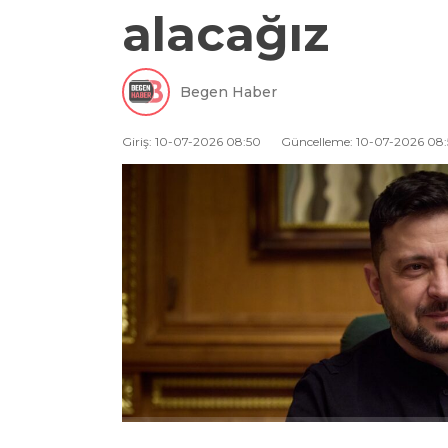
alacağız
Begen Haber
Giriş: 10-07-2026 08:50
Güncelleme: 10-07-2026 08