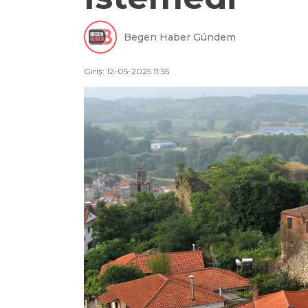
Begen Haber Gündem
Giriş: 12-05-2025 11:55