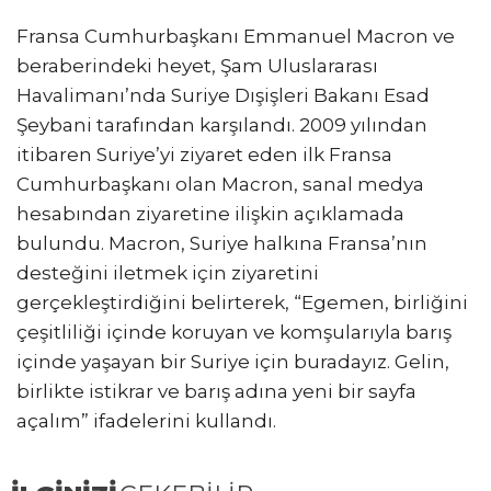
Fransa Cumhurbaşkanı Emmanuel Macron ve
beraberindeki heyet, Şam Uluslararası
Havalimanı’nda Suriye Dışişleri Bakanı Esad
Şeybani tarafından karşılandı. 2009 yılından
itibaren Suriye’yi ziyaret eden ilk Fransa
Cumhurbaşkanı olan Macron, sanal medya
hesabından ziyaretine ilişkin açıklamada
bulundu. Macron, Suriye halkına Fransa’nın
desteğini iletmek için ziyaretini
gerçekleştirdiğini belirterek, “Egemen, birliğini
çeşitliliği içinde koruyan ve komşularıyla barış
içinde yaşayan bir Suriye için buradayız. Gelin,
birlikte istikrar ve barış adına yeni bir sayfa
açalım” ifadelerini kullandı.