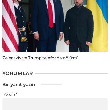
Zelenskiy ve Trump telefonda görüştü
YORUMLAR
Bir yanıt yazın
Yorum
*