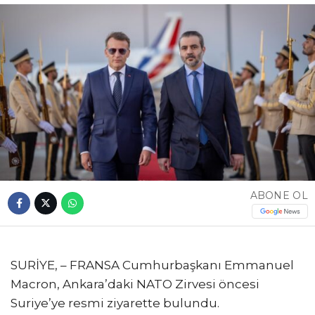
ABONE OL
SURİYE, – FRANSA Cumhurbaşkanı Emmanuel
Macron, Ankara’daki NATO Zirvesi öncesi
Suriye’ye resmi ziyarette bulundu.