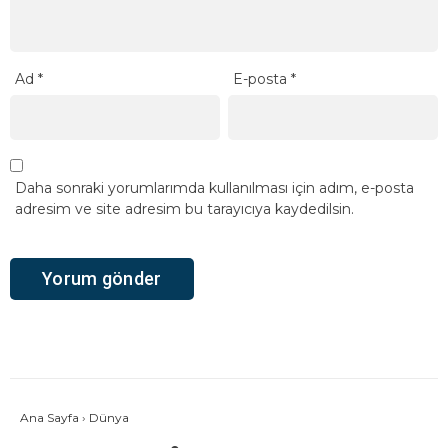
Ad
*
E-posta
*
Daha sonraki yorumlarımda kullanılması için adım, e-posta
adresim ve site adresim bu tarayıcıya kaydedilsin.
Ana Sayfa
›
Dünya