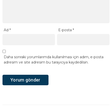
Ad
*
E-posta
*
Daha sonraki yorumlarımda kullanılması için adım, e-posta
adresim ve site adresim bu tarayıcıya kaydedilsin.