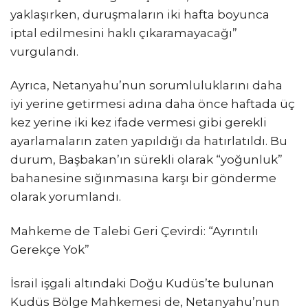
yaklaşırken, duruşmaların iki hafta boyunca
iptal edilmesini haklı çıkaramayacağı”
vurgulandı.
Ayrıca, Netanyahu’nun sorumluluklarını daha
iyi yerine getirmesi adına daha önce haftada üç
kez yerine iki kez ifade vermesi gibi gerekli
ayarlamaların zaten yapıldığı da hatırlatıldı. Bu
durum, Başbakan’ın sürekli olarak “yoğunluk”
bahanesine sığınmasına karşı bir gönderme
olarak yorumlandı.
Mahkeme de Talebi Geri Çevirdi: “Ayrıntılı
Gerekçe Yok”
İsrail işgali altındaki Doğu Kudüs’te bulunan
Kudüs Bölge Mahkemesi de, Netanyahu’nun