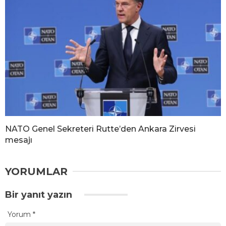
NATO Genel Sekreteri Rutte’den Ankara Zirvesi
mesajı
YORUMLAR
Bir yanıt yazın
Yorum
*