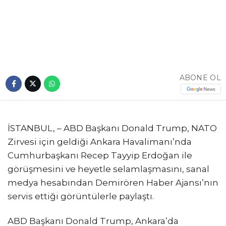
ABONE OL
İSTANBUL, – ABD Başkanı Donald Trump, NATO
Zirvesi için geldiği Ankara Havalimanı’nda
Cumhurbaşkanı Recep Tayyip Erdoğan ile