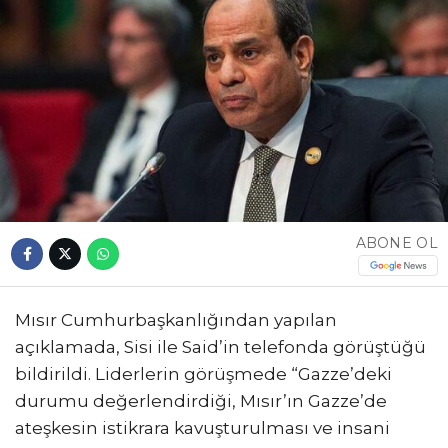
ABONE OL
Mısır Cumhurbaşkanlığından yapılan
açıklamada, Sisi ile Said’in telefonda görüştüğü
bildirildi. Liderlerin görüşmede “Gazze’deki
durumu değerlendirdiği, Mısır’ın Gazze’de
ateşkesin istikrara kavuşturulması ve insani