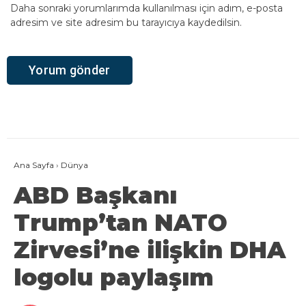
Daha sonraki yorumlarımda kullanılması için adım, e-posta
adresim ve site adresim bu tarayıcıya kaydedilsin.
Ana Sayfa
›
Dünya
ABD Başkanı
Trump’tan NATO
Zirvesi’ne ilişkin DHA
logolu paylaşım