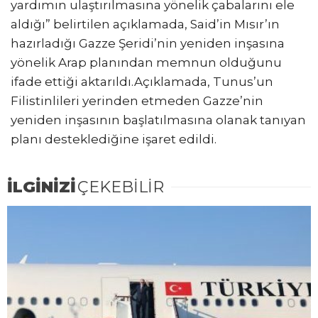
yardımın ulaştırılmasına yönelik çabalarını ele
aldığı” belirtilen açıklamada, Said’in Mısır’ın
hazırladığı Gazze Şeridi’nin yeniden inşasına
yönelik Arap planından memnun olduğunu
ifade ettiği aktarıldı.Açıklamada, Tunus’un
Filistinlileri yerinden etmeden Gazze’nin
yeniden inşasının başlatılmasına olanak tanıyan
planı desteklediğine işaret edildi.
İLGİNİZİ
ÇEKEBİLİR