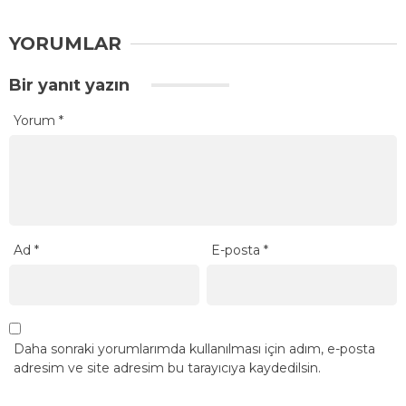
YORUMLAR
Bir yanıt yazın
Yorum
*
Ad
*
E-posta
*
Daha sonraki yorumlarımda kullanılması için adım, e-posta
adresim ve site adresim bu tarayıcıya kaydedilsin.