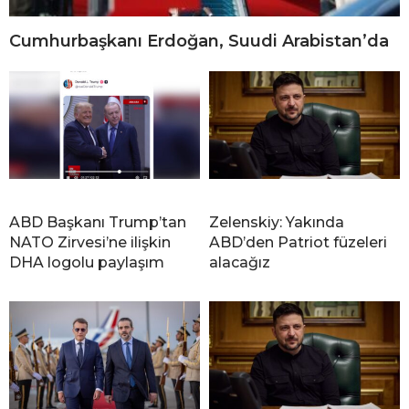
Cumhurbaşkanı Erdoğan, Suudi Arabistan’da
ABD Başkanı Trump’tan
Zelenskiy: Yakında
NATO Zirvesi’ne ilişkin
ABD’den Patriot füzeleri
DHA logolu paylaşım
alacağız