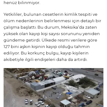
henüz bilinmiyor.
Yetkililer, bulunan cesetlerin kimlik tespiti ve
ölüm nedenlerinin belirlenmesi için detaylı bir
çalışma başlattı. Bu durum, Meksika’da zaten
yüksek olan kayıp kişi sayısı sorununu yeniden
gündeme getirdi. Ülkede resmi verilere göre
127 bini aşkın kişinin kayıp olduğu tahmin
ediliyor. Bu korkunç bulgu, kayıp kişilerin
akıbetiyle ilgili endişeleri daha da artırdı.