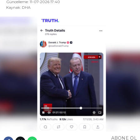
Güncelleme: 11-07-2026 17:40
Kaynak: DHA
ABONE OL