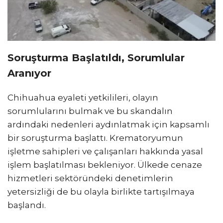
Soruşturma Başlatıldı, Sorumlular
Aranıyor
Chihuahua eyaleti yetkilileri, olayın
sorumlularını bulmak ve bu skandalın
ardındaki nedenleri aydınlatmak için kapsamlı
bir soruşturma başlattı. Krematoryumun
işletme sahipleri ve çalışanları hakkında yasal
işlem başlatılması bekleniyor. Ülkede cenaze
hizmetleri sektöründeki denetimlerin
yetersizliği de bu olayla birlikte tartışılmaya
başlandı.