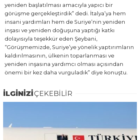
yeniden başlatılması amacıyla yapıcı bir
görüşme gerçekleştirdik” dedi. İtalya’ya hem
insani yardımları hem de Suriye’nin yeniden
inşası ve yeniden doğuşuna yaptığı katkı
dolayısıyla teşekkür eden Şeybani,
“Görüşmemizde, Suriye’ye yönelik yaptırımların
kaldırılmasının, ülkenin toparlanması ve
yeniden inşasına yardımcı olması açısından
önemi bir kez daha vurguladık” diye konuştu.
İLGİNİZİ
ÇEKEBİLİR