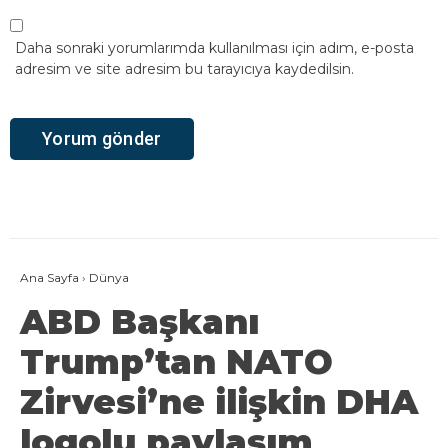
Daha sonraki yorumlarımda kullanılması için adım, e-posta
adresim ve site adresim bu tarayıcıya kaydedilsin.
Ana Sayfa
›
Dünya
ABD Başkanı
Trump’tan NATO
Zirvesi’ne ilişkin DHA
logolu paylaşım