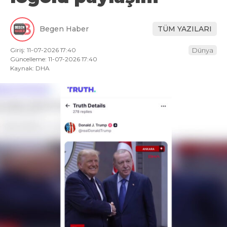
Begen Haber
TÜM YAZILARI
Giriş: 11-07-2026 17:40
Dünya
Güncelleme: 11-07-2026 17:40
Kaynak: DHA