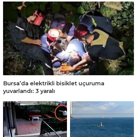
Bursa’da elektrikli bisiklet uçuruma
yuvarlandı: 3 yaralı