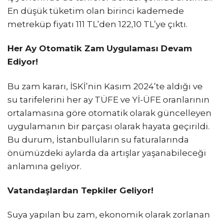
En düşük tüketim olan birinci kademede
metreküp fiyatı 111 TL’den 122,10 TL’ye çıktı.
Her Ay Otomatik Zam Uygulaması Devam
Ediyor!
Bu zam kararı, İSKİ’nin Kasım 2024’te aldığı ve
su tarifelerini her ay TÜFE ve Yİ-ÜFE oranlarının
ortalamasına göre otomatik olarak güncelleyen
uygulamanın bir parçası olarak hayata geçirildi.
Bu durum, İstanbulluların su faturalarında
önümüzdeki aylarda da artışlar yaşanabileceği
anlamına geliyor.
Vatandaşlardan Tepkiler Geliyor!
Suya yapılan bu zam, ekonomik olarak zorlanan