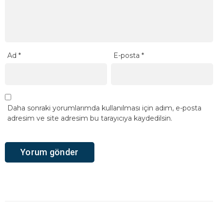
Ad
*
E-posta
*
Daha sonraki yorumlarımda kullanılması için adım, e-posta
adresim ve site adresim bu tarayıcıya kaydedilsin.