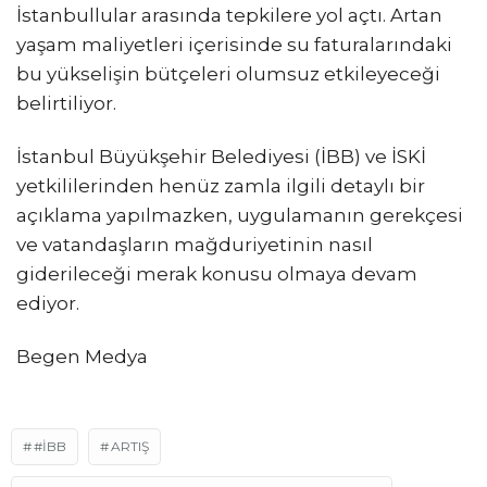
İstanbullular arasında tepkilere yol açtı. Artan
yaşam maliyetleri içerisinde su faturalarındaki
bu yükselişin bütçeleri olumsuz etkileyeceği
belirtiliyor.
İstanbul Büyükşehir Belediyesi (İBB) ve İSKİ
yetkililerinden henüz zamla ilgili detaylı bir
açıklama yapılmazken, uygulamanın gerekçesi
ve vatandaşların mağduriyetinin nasıl
giderileceği merak konusu olmaya devam
ediyor.
Begen Medya
#İBB
ARTIŞ