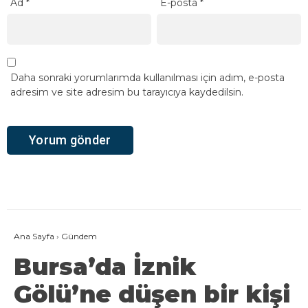
Ad
*
E-posta
*
Daha sonraki yorumlarımda kullanılması için adım, e-posta
adresim ve site adresim bu tarayıcıya kaydedilsin.
Ana Sayfa
›
Gündem
Bursa’da İznik
Gölü’ne düşen bir kişi