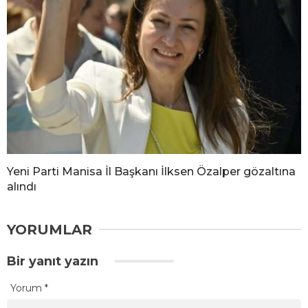
Yeni Parti Manisa İl Başkanı İlksen Özalper gözaltına
alındı
YORUMLAR
Bir yanıt yazın
Yorum
*