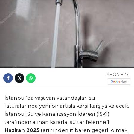
ABONE OL
İstanbul’da yaşayan vatandaşlar, su
faturalarında yeni bir artışla karşı karşıya kalacak.
İstanbul Su ve Kanalizasyon İdaresi (İSKİ)
tarafından alınan kararla, su tarifelerine
1
Haziran 2025
tarihinden itibaren geçerli olmak