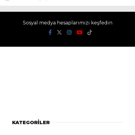
Sosyal medya hesaplarımızı keşfedin
KATEGORİLER