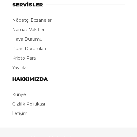
SERVİSLER
Nöbetçi Eczaneler
Namaz Vakitleri
Hava Durumu
Puan Durumları
Kripto Para
Yayınlar
HAKKIMIZDA
Künye
Gizlilik Politikası
İletişim