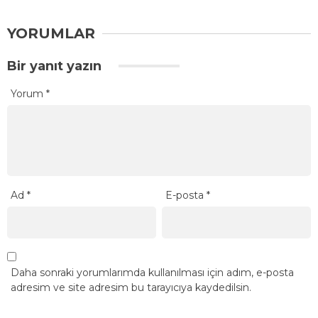
YORUMLAR
Bir yanıt yazın
Yorum
*
Ad
*
E-posta
*
Daha sonraki yorumlarımda kullanılması için adım, e-posta
adresim ve site adresim bu tarayıcıya kaydedilsin.