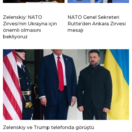
Zelenskiy: NATO
NATO Genel Sekreteri
Zirvesi’nin Ukrayna için
Rutte’den Ankara Zirvesi
önemli olmasını
mesajı
bekliyoruz
Zelenskiy ve Trump telefonda görüştü