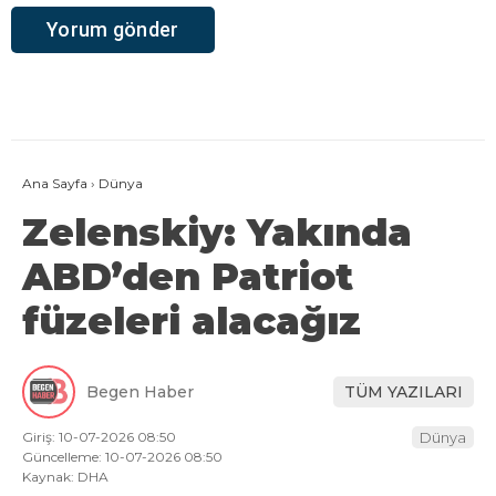
Ana Sayfa
›
Dünya
Zelenskiy: Yakında
ABD’den Patriot
füzeleri alacağız
Begen Haber
TÜM YAZILARI
Giriş: 10-07-2026 08:50
Dünya
Güncelleme: 10-07-2026 08:50
Kaynak: DHA