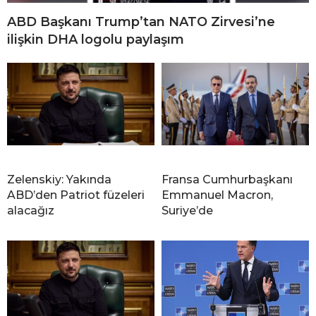
ABD Başkanı Trump’tan NATO Zirvesi’ne
ilişkin DHA logolu paylaşım
Zelenskiy: Yakında
Fransa Cumhurbaşkanı
ABD’den Patriot füzeleri
Emmanuel Macron,
alacağız
Suriye’de