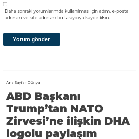
Daha sonraki yorumlarımda kullanılması için adım, e-posta
adresim ve site adresim bu tarayıcıya kaydedilsin.
Ana Sayfa
›
Dünya
ABD Başkanı
Trump’tan NATO
Zirvesi’ne ilişkin DHA
logolu paylaşım