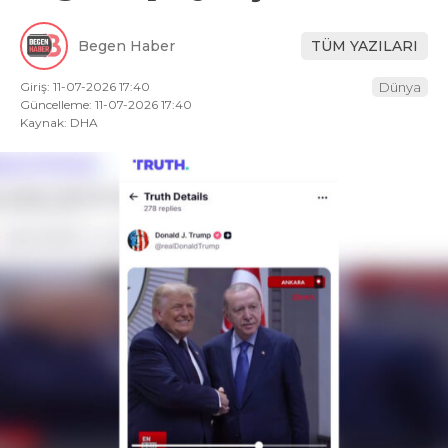
Begen Haber
TÜM YAZILARI
Giriş: 11-07-2026 17:40
Dünya
Güncelleme: 11-07-2026 17:40
Kaynak: DHA