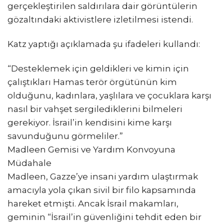
gerçekleştirilen saldırılara dair görüntülerin
gözaltındaki aktivistlere izletilmesi istendi.
Katz yaptığı açıklamada şu ifadeleri kullandı:
“Desteklemek için geldikleri ve kimin için
çalıştıkları Hamas terör örgütünün kim
olduğunu, kadınlara, yaşlılara ve çocuklara karşı
nasıl bir vahşet sergilediklerini bilmeleri
gerekiyor. İsrail’in kendisini kime karşı
savunduğunu görmeliler.”
Madleen Gemisi ve Yardım Konvoyuna
Müdahale
Madleen, Gazze’ye insani yardım ulaştırmak
amacıyla yola çıkan sivil bir filo kapsamında
hareket etmişti. Ancak İsrail makamları,
geminin “İsrail’in güvenliğini tehdit eden bir