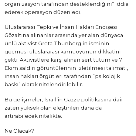
organizasyon tarafından desteklendiğini” iddia
ederek operasyon düzenledi.
Uluslararası Tepki ve İnsan Hakları Endişesi
Gözaltına alınanlar arasında yer alan dünyaca
ünlü aktivist Greta Thunberg’in isminin
geçmesi uluslararası kamuoyunun dikkatini
çekti. Aktivistlere karşı alınan sert tutum ve 7
Ekim saldırı görüntülerinin izletilmesi talimatı,
insan hakları örgütleri tarafından “psikolojik
baskı” olarak nitelendirilebilir.
Bu gelişmeler, İsrail’in Gazze politikasına dair
zaten yüksek olan eleştirileri daha da
artırabilecek nitelikte.
Ne Olacak?