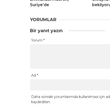
Suriye’de
bekliyor
YORUMLAR
Bir yanıt yazın
Yorum
*
Ad
*
Daha sonraki yorumlarımda kullanılması için ad
kaydedilsin.