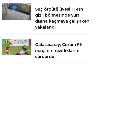
Suç örgütü üyesi TIR’ın
gizli bölmesinde yurt
dışına kaçmaya çalışırken
yakalandı
Galatasaray, Çorum FK
maçının hazırlıklarını
sürdürdü