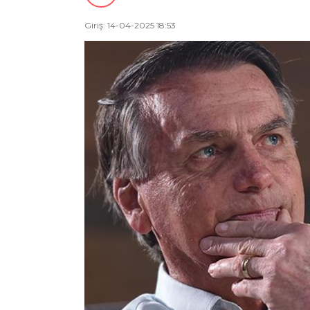
Giriş: 14-04-2025 18:53