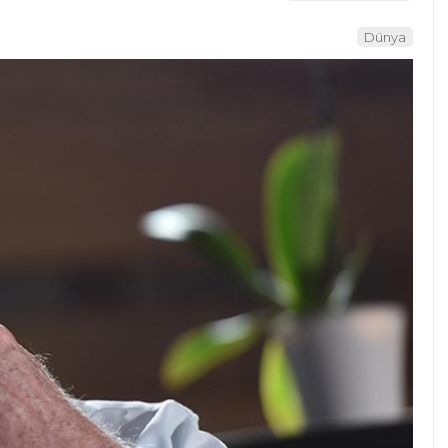
Dünya