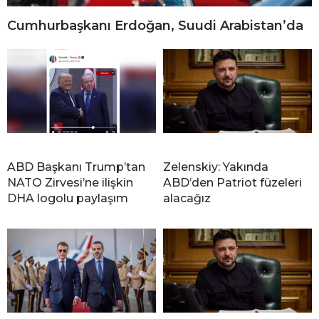
Cumhurbaşkanı Erdoğan, Suudi Arabistan’da
ABD Başkanı Trump’tan
Zelenskiy: Yakında
NATO Zirvesi’ne ilişkin
ABD’den Patriot füzeleri
DHA logolu paylaşım
alacağız