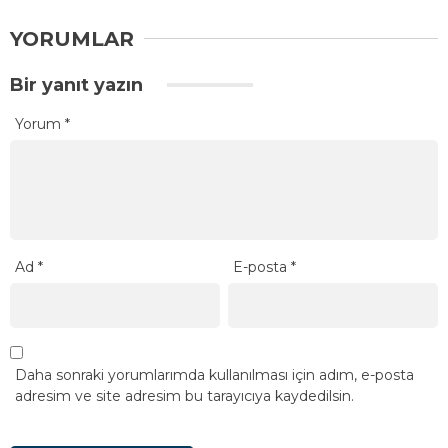
YORUMLAR
Bir yanıt yazın
Yorum
*
Ad
*
E-posta
*
Daha sonraki yorumlarımda kullanılması için adım, e-posta
adresim ve site adresim bu tarayıcıya kaydedilsin.