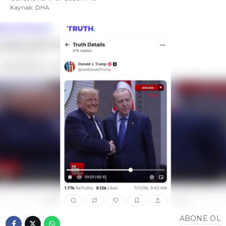
Kaynak: DHA
ABONE OL