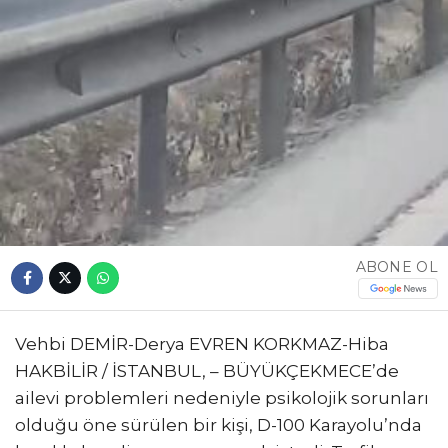
ABONE OL
Vehbi DEMİR-Derya EVREN KORKMAZ-Hiba
HAKBİLİR / İSTANBUL, – BÜYÜKÇEKMECE’de
ailevi problemleri nedeniyle psikolojik sorunları
olduğu öne sürülen bir kişi, D-100 Karayolu’nda