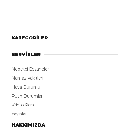
KATEGORİLER
SERVİSLER
Nöbetçi Eczaneler
Namaz Vakitleri
Hava Durumu
Puan Durumları
Kripto Para
Yayınlar
HAKKIMIZDA