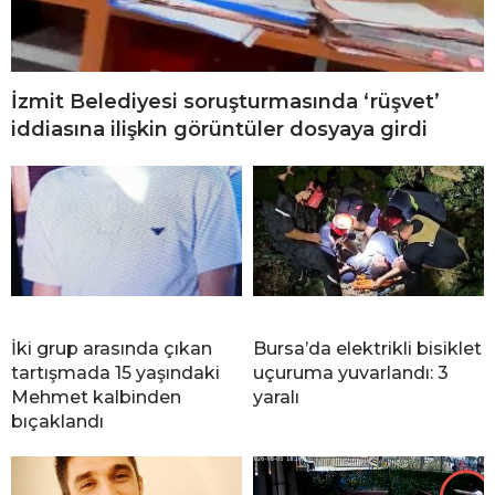
İzmit Belediyesi soruşturmasında ‘rüşvet’
iddiasına ilişkin görüntüler dosyaya girdi
İki grup arasında çıkan
Bursa’da elektrikli bisiklet
tartışmada 15 yaşındaki
uçuruma yuvarlandı: 3
Mehmet kalbinden
yaralı
bıçaklandı