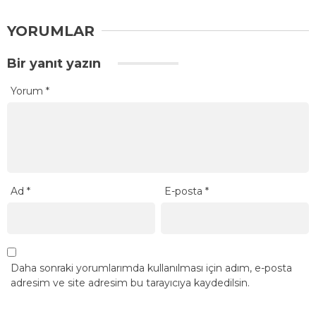
YORUMLAR
Bir yanıt yazın
Yorum
*
Ad
*
E-posta
*
Daha sonraki yorumlarımda kullanılması için adım, e-posta
adresim ve site adresim bu tarayıcıya kaydedilsin.