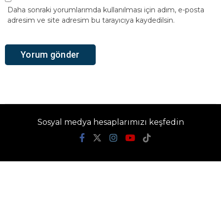
Daha sonraki yorumlarımda kullanılması için adım, e-posta
adresim ve site adresim bu tarayıcıya kaydedilsin.
Sosyal medya hesaplarımızı keşfedin