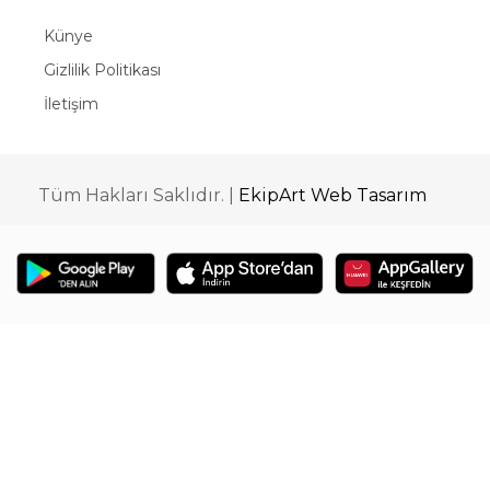
Künye
Gizlilik Politikası
İletişim
Tüm Hakları Saklıdır. |
EkipArt Web Tasarım