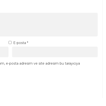
E-posta
*
ım, e-posta adresim ve site adresim bu tarayıcıya