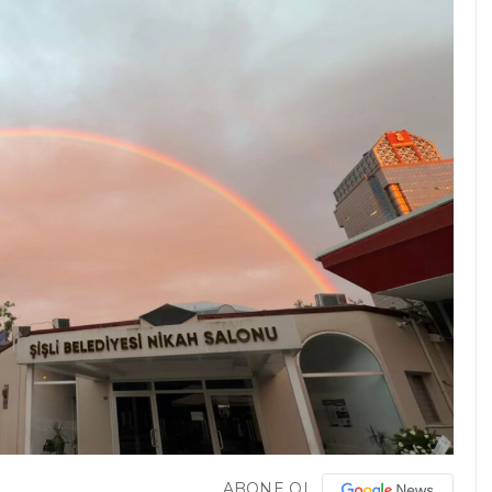
ABONE OL