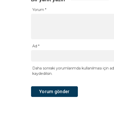
Yorum
*
Ad
*
Daha sonraki yorumlarımda kullanılması için ad
kaydedilsin.