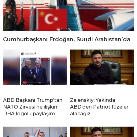
Cumhurbaşkanı Erdoğan, Suudi Arabistan’da
ABD Başkanı Trump’tan
Zelenskiy: Yakında
NATO Zirvesi’ne ilişkin
ABD’den Patriot füzeleri
DHA logolu paylaşım
alacağız