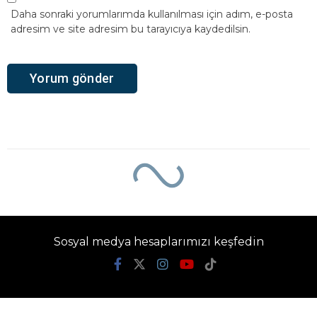
Daha sonraki yorumlarımda kullanılması için adım, e-posta
adresim ve site adresim bu tarayıcıya kaydedilsin.
Sosyal medya hesaplarımızı keşfedin