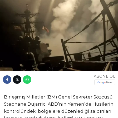
ABONE OL
Birleşmiş Milletler (BM) Genel Sekreter Sözcüsü
Stephane Dujarric, ABD’nin Yemen’de Husilerin
kontrolündeki bölgelere düzenlediği saldırıları