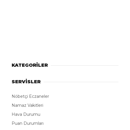
KATEGORİLER
SERVİSLER
Nöbetçi Eczaneler
Namaz Vakitleri
Hava Durumu
Puan Durumları