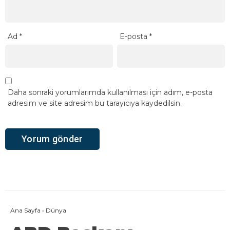
Ad
*
E-posta
*
Daha sonraki yorumlarımda kullanılması için adım, e-posta
adresim ve site adresim bu tarayıcıya kaydedilsin.
Ana Sayfa
›
Dünya