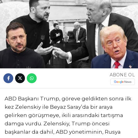
ABONE OL
ABD Başkanı Trump, göreve geldikten sonra ilk
kez Zelenskiy ile Beyaz Saray’da bir araya
gelirken görüşmeye, ikili arasındaki tartışma
damga vurdu. Zelenskiy, Trump öncesi
başkanlar da dahil, ABD yönetiminin, Rusya