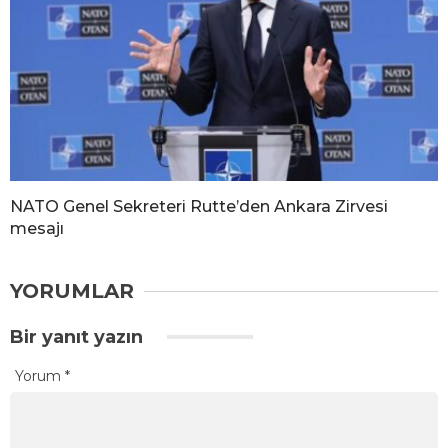
NATO Genel Sekreteri Rutte’den Ankara Zirvesi
mesajı
YORUMLAR
Bir yanıt yazın
Yorum
*