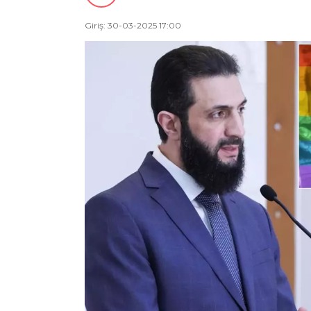
Giriş: 30-03-2025 17:00