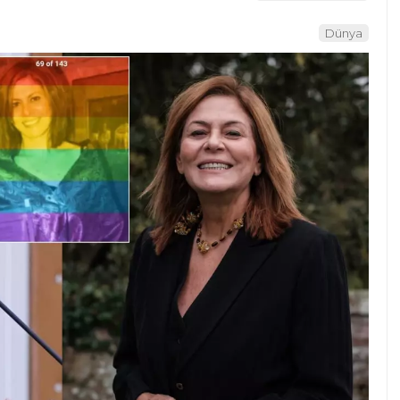
Dünya