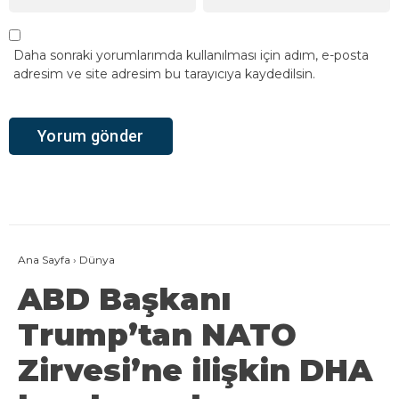
Daha sonraki yorumlarımda kullanılması için adım, e-posta
adresim ve site adresim bu tarayıcıya kaydedilsin.
Ana Sayfa
›
Dünya
ABD Başkanı
Trump’tan NATO
Zirvesi’ne ilişkin DHA