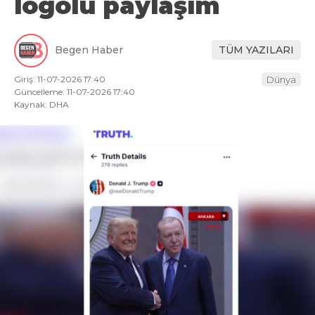
logolu paylaşım
Begen Haber
TÜM YAZILARI
Giriş: 11-07-2026 17:40
Dünya
Güncelleme: 11-07-2026 17:40
Kaynak: DHA