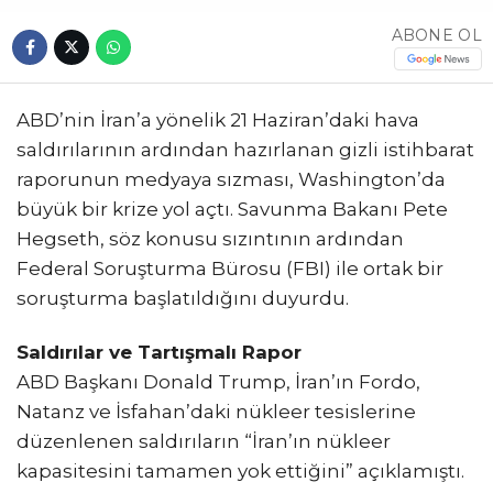
ABONE OL
ABD’nin İran’a yönelik 21 Haziran’daki hava
saldırılarının ardından hazırlanan gizli istihbarat
raporunun medyaya sızması, Washington’da
büyük bir krize yol açtı. Savunma Bakanı Pete
Hegseth, söz konusu sızıntının ardından
Federal Soruşturma Bürosu (FBI) ile ortak bir
soruşturma başlatıldığını duyurdu.
Saldırılar ve Tartışmalı Rapor
ABD Başkanı Donald Trump, İran’ın Fordo,
Natanz ve İsfahan’daki nükleer tesislerine
düzenlenen saldırıların “İran’ın nükleer
kapasitesini tamamen yok ettiğini” açıklamıştı.