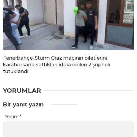
Fenerbahçe-Sturm Graz maçının biletlerini
karaborsada sattıkları iddia edilen 2 şüpheli
tutuklandı
YORUMLAR
Bir yanıt yazın
Yorum
*