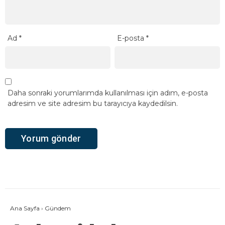
Ad
*
E-posta
*
Daha sonraki yorumlarımda kullanılması için adım, e-posta
adresim ve site adresim bu tarayıcıya kaydedilsin.
Ana Sayfa
›
Gündem