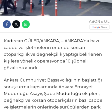
ABONE OL
Kadircan GÜLER/ANKARA, – ANKARA’da bazı
cadde ve işletmelerin önünde korsan
otoparkçılık ve değnekçilik yaptığı belirlenen
kişilere yönelik operasyonda 10 şüpheli
gözaltına alındı.
Ankara Cumhuriyet Başsavcılığı’nın başlattığı
soruşturma kapsamında Ankara Emniyet
Müdürlüğü Asayiş Şube Müdürlüğü ekipleri,
değnekçi ve korsan otoparkçıların bazı cadde
ve işletmelerin önlerinde sürücülerden park