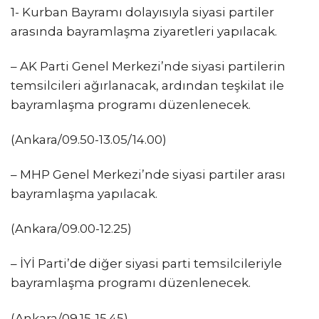
1- Kurban Bayramı dolayısıyla siyasi partiler
arasında bayramlaşma ziyaretleri yapılacak.
– AK Parti Genel Merkezi’nde siyasi partilerin
temsilcileri ağırlanacak, ardından teşkilat ile
bayramlaşma programı düzenlenecek.
(Ankara/09.50-13.05/14.00)
– MHP Genel Merkezi’nde siyasi partiler arası
bayramlaşma yapılacak.
(Ankara/09.00-12.25)
– İYİ Parti’de diğer siyasi parti temsilcileriyle
bayramlaşma programı düzenlenecek.
(Ankara/09.15-15.45)