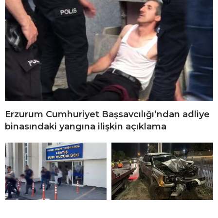
Erzurum Cumhuriyet Başsavcılığı’ndan adliye
binasındaki yangına ilişkin açıklama