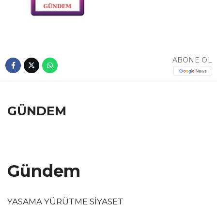
ABONE OL
GÜNDEM
Gündem
YASAMA YÜRÜTME SİYASET