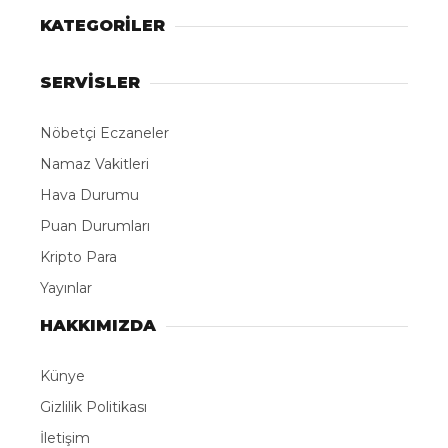
KATEGORİLER
SERVİSLER
Nöbetçi Eczaneler
Namaz Vakitleri
Hava Durumu
Puan Durumları
Kripto Para
Yayınlar
HAKKIMIZDA
Künye
Gizlilik Politikası
İletişim