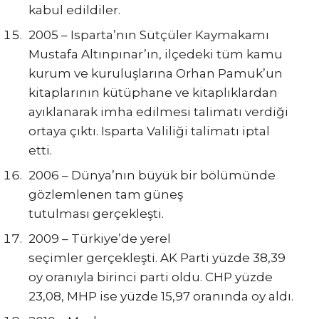
kabul edildiler.
2005 – Isparta’nın Sütçüler Kaymakamı
Mustafa Altınpınar’ın, ilçedeki tüm kamu
kurum ve kuruluşlarına Orhan Pamuk’un
kitaplarının kütüphane ve kitaplıklardan
ayıklanarak imha edilmesi talimatı verdiği
ortaya çıktı. Isparta Valiliği talimatı iptal
etti.
2006 – Dünya’nın büyük bir bölümünde
gözlemlenen tam güneş
tutulması gerçekleşti.
2009 – Türkiye’de yerel
seçimler gerçekleşti. AK Parti yüzde 38,39
oy oranıyla birinci parti oldu. CHP yüzde
23,08, MHP ise yüzde 15,97 oranında oy aldı.