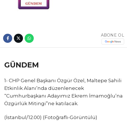
ABONE OL
GÜNDEM
1- CHP Genel Başkanı Özgür Özel, Maltepe Sahili
Etkinlik Alanı’nda düzenlenecek
“Cumhurbaşkanı Adayımız Ekrem İmamoğlu’na
Özgürlük Mitingi”ne katılacak.
(İstanbul/12.00) (Fotoğraflı-Görüntülü)