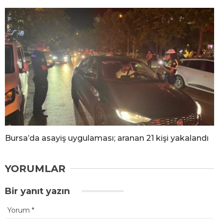
Bursa’da asayiş uygulaması; aranan 21 kişi yakalandı
YORUMLAR
Bir yanıt yazın
Yorum
*