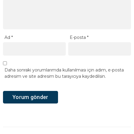
Ad
*
E-posta
*
Daha sonraki yorumlarımda kullanılması için adım, e-posta
adresim ve site adresim bu tarayıcıya kaydedilsin.