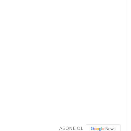
ABONE OL