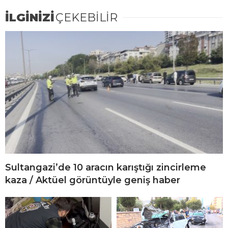
İLGİNİZİ
ÇEKEBİLİR
Sultangazi’de 10 aracın karıştığı zincirleme
kaza / Aktüel görüntüyle geniş haber