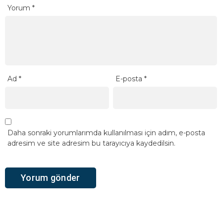
Yorum
*
Ad
*
E-posta
*
Daha sonraki yorumlarımda kullanılması için adım, e-posta
adresim ve site adresim bu tarayıcıya kaydedilsin.