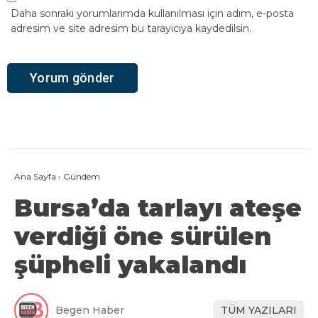
Daha sonraki yorumlarımda kullanılması için adım, e-posta
adresim ve site adresim bu tarayıcıya kaydedilsin.
Ana Sayfa
›
Gündem
Bursa’da tarlayı ateşe
verdiği öne sürülen
şüpheli yakalandı
Begen Haber
TÜM YAZILARI