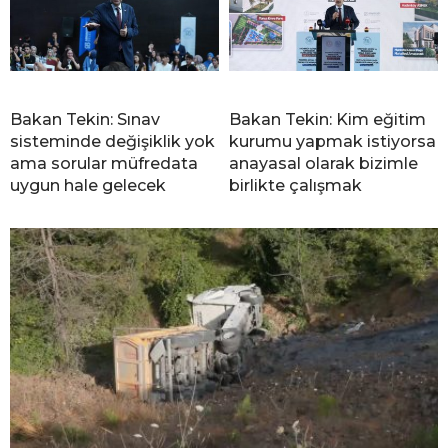
Bakan Tekin: Sınav
Bakan Tekin: Kim eğitim
sisteminde değişiklik yok
kurumu yapmak istiyorsa
ama sorular müfredata
anayasal olarak bizimle
uygun hale gelecek
birlikte çalışmak