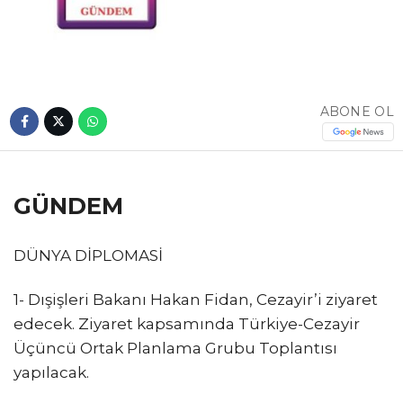
ABONE OL
GÜNDEM
DÜNYA DİPLOMASİ
1- Dışişleri Bakanı Hakan Fidan, Cezayir’i ziyaret
edecek. Ziyaret kapsamında Türkiye-Cezayir
Üçüncü Ortak Planlama Grubu Toplantısı
yapılacak.