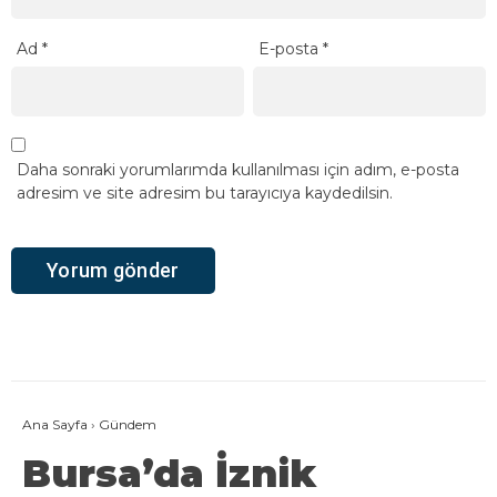
Ad
*
E-posta
*
Daha sonraki yorumlarımda kullanılması için adım, e-posta
adresim ve site adresim bu tarayıcıya kaydedilsin.
Ana Sayfa
›
Gündem
Bursa’da İznik