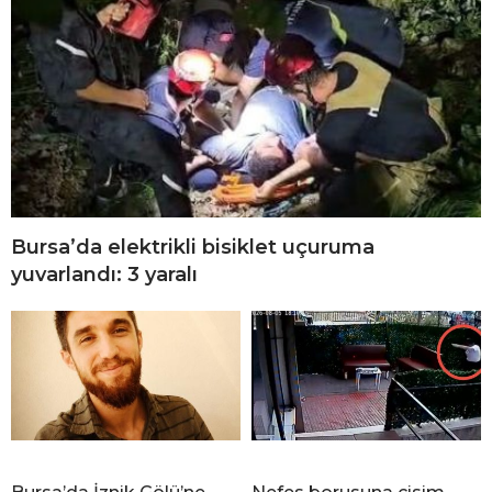
Bursa’da elektrikli bisiklet uçuruma
yuvarlandı: 3 yaralı