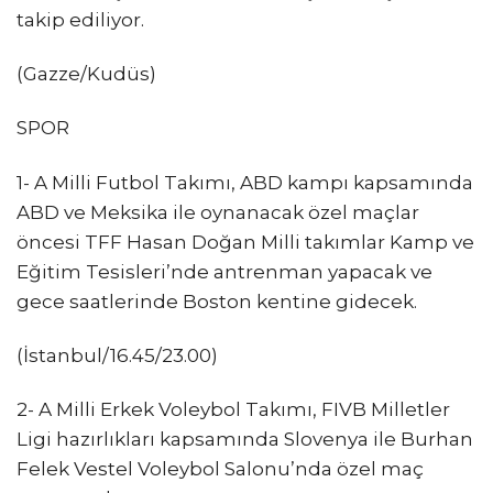
takip ediliyor.
(Gazze/Kudüs)
SPOR
1- A Milli Futbol Takımı, ABD kampı kapsamında
ABD ve Meksika ile oynanacak özel maçlar
öncesi TFF Hasan Doğan Milli takımlar Kamp ve
Eğitim Tesisleri’nde antrenman yapacak ve
gece saatlerinde Boston kentine gidecek.
(İstanbul/16.45/23.00)
2- A Milli Erkek Voleybol Takımı, FIVB Milletler
Ligi hazırlıkları kapsamında Slovenya ile Burhan
Felek Vestel Voleybol Salonu’nda özel maç