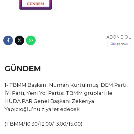
ABONE OL
GÜNDEM
1- TBMM Başkanı Numan Kurtulmuş, DEM Parti,
İYİ Parti, Yeni Yol Partisi TBMM grupları ile
HÜDA PAR Genel Başkanı Zekeriya
Yapıcıoğlu’nu ziyaret edecek.
(TBMM/10.30/12.00/13.00/15.00)