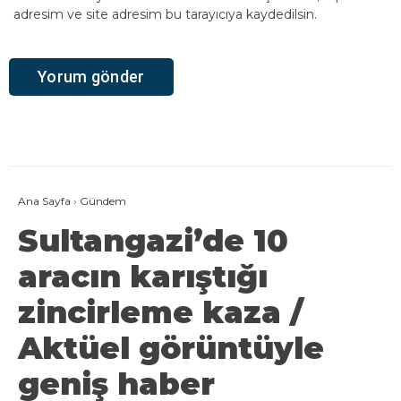
adresim ve site adresim bu tarayıcıya kaydedilsin.
Ana Sayfa
›
Gündem
Sultangazi’de 10
aracın karıştığı
zincirleme kaza /
Aktüel görüntüyle
geniş haber