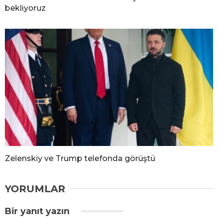
bekliyoruz
Zelenskiy ve Trump telefonda görüştü
YORUMLAR
Bir yanıt yazın