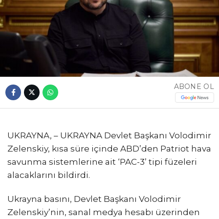
ABONE OL
UKRAYNA, – UKRAYNA Devlet Başkanı Volodimir
Zelenskiy, kısa süre içinde ABD’den Patriot hava
savunma sistemlerine ait ‘PAC-3’ tipi füzeleri
alacaklarını bildirdi.
Ukrayna basını, Devlet Başkanı Volodimir
Zelenskiy’nin, sanal medya hesabı üzerinden