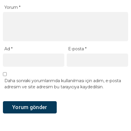
Yorum
*
Ad
*
E-posta
*
Daha sonraki yorumlarımda kullanılması için adım, e-posta
adresim ve site adresim bu tarayıcıya kaydedilsin.