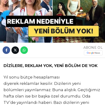
ABONE OL
DİZİLERE, REKLAM YOK, YENİ BÖLÜM DE YOK
Yıl sonu bütçe hesaplaması
diyerek reklamlar kesilir. Dizilerin yeni
bölümleri yayınlanmaz. Buna alıştık. Geçtiğimiz
hafta olan ise bir başka özel durumdu. Oda
TV’de yayınlandı haberi. Bazı dizilerin yeni