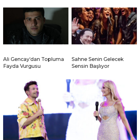
Ali Gencay’dan Topluma
Sahne Senin Gelecek
Fayda Vurgusu
Sensin Başlıyor