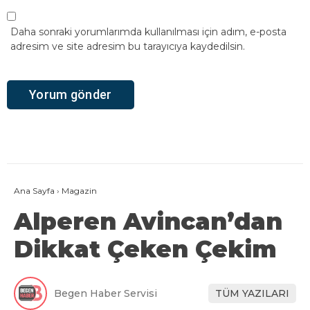
Daha sonraki yorumlarımda kullanılması için adım, e-posta
adresim ve site adresim bu tarayıcıya kaydedilsin.
Ana Sayfa
›
Magazin
Alperen Avincan’dan
Dikkat Çeken Çekim
Begen Haber Servisi
TÜM YAZILARI