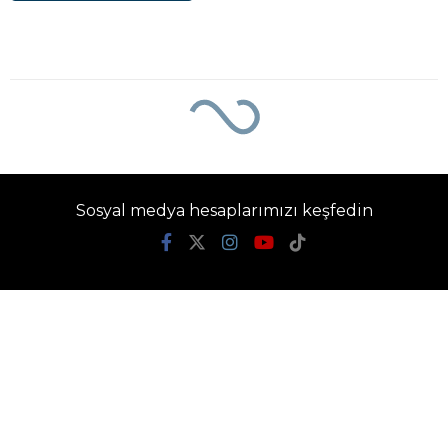
Sosyal medya hesaplarımızı keşfedin