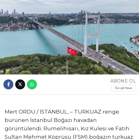
ABONE OL
Mert ORDU / İSTANBUL, – TURKUAZ renge
bürünen İstanbul Boğazı havadan
görüntülendi. Rumelihisarı, Kız Kulesi ve Fatih
Sultan Mehmet Köprüsü (FSM) boğazın turkuaz