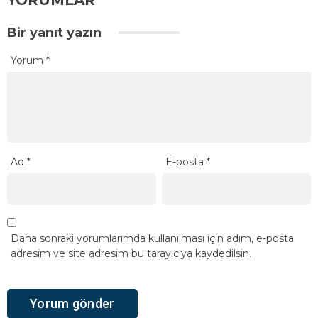
Bir yanıt yazın
Yorum
*
Ad
*
E-posta
*
Daha sonraki yorumlarımda kullanılması için adım, e-posta
adresim ve site adresim bu tarayıcıya kaydedilsin.