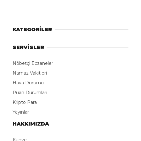
KATEGORİLER
SERVİSLER
Nöbetçi Eczaneler
Namaz Vakitleri
Hava Durumu
Puan Durumları
Kripto Para
Yayınlar
HAKKIMIZDA
Künye