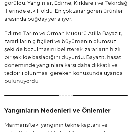
görüldü. Yangınlar, Edirne, Kırklareli ve Tekirdağ
illerinde etkili oldu. En çok zarar gören ürünler
arasında buğday yer alıyor.
Edirne Tarım ve Orman Müdürü Atilla Bayazıt,
zararlıların çiftçileri ve büyümenin olumsuz
şekilde bozulmasını belirterek, zararların hızlı
bir şekilde başladığını duyurdu. Bayazıt, hasat
döneminde yangınlara karşı daha dikkatli ve
tedbirli olunması gereken konusunda uyarıda
bulunuyordu.
Yangınların Nedenleri ve Önlemler
Marmaris’teki yangının tekne kaptanı ve