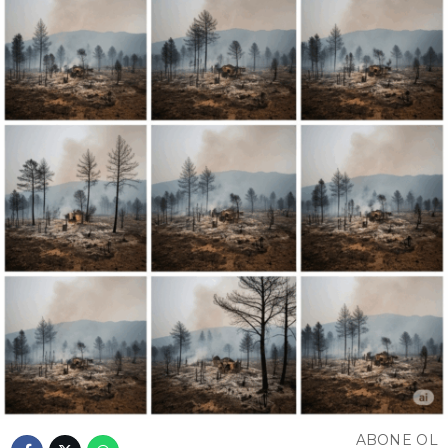
ABONE OL