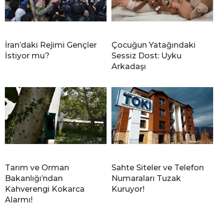
İran’daki Rejimi Gençler
Çocuğun Yatağındaki
İstiyor mu?
Sessiz Dost: Uyku
Arkadaşı
Tarım ve Orman
Sahte Siteler ve Telefon
Bakanlığı’ndan
Numaraları Tuzak
Kahverengi Kokarca
Kuruyor!
Alarmı!