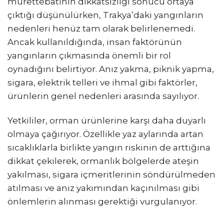
mürettebatının dikkatsizliği sonucu ortaya
çıktığı düşünülürken, Trakya’daki yangınların
nedenleri henüz tam olarak belirlenemedi.
Ancak kullanıldığında, insan faktörünün
yangınların çıkmasında önemli bir rol
oynadığını belirtiyor. Anız yakma, piknik yapma,
sigara, elektrik telleri ve ihmal gibi faktörler,
ürünlerin genel nedenleri arasında sayılıyor.
Yetkililer, orman ürünlerine karşı daha duyarlı
olmaya çağırıyor. Özellikle yaz aylarında artan
sıcaklıklarla birlikte yangın riskinin de arttığına
dikkat çekilerek, ormanlık bölgelerde ateşin
yakılması, sigara içmeritlerinin söndürülmeden
atılması ve anız yakımından kaçınılması gibi
önlemlerin alınması gerektiği vurgulanıyor.