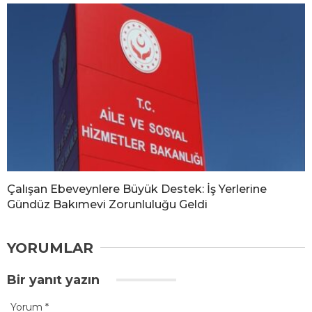
Çalışan Ebeveynlere Büyük Destek: İş Yerlerine
Gündüz Bakımevi Zorunluluğu Geldi
YORUMLAR
Bir yanıt yazın
Yorum
*