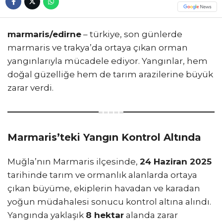
marmaris/edirne
– türkiye, son günlerde
marmaris ve trakya’da ortaya çıkan orman
yangınlarıyla mücadele ediyor. Yangınlar, hem
doğal güzelliğe hem de tarım arazilerine büyük
zarar verdi.
Marmaris’teki Yangın Kontrol Altında
Muğla’nın Marmaris ilçesinde,
24 Haziran 2025
tarihinde tarım ve ormanlık alanlarda ortaya
çıkan büyüme, ekiplerin havadan ve karadan
yoğun müdahalesi sonucu kontrol altına alındı.
Yangında yaklaşık
8 hektar
alanda zarar