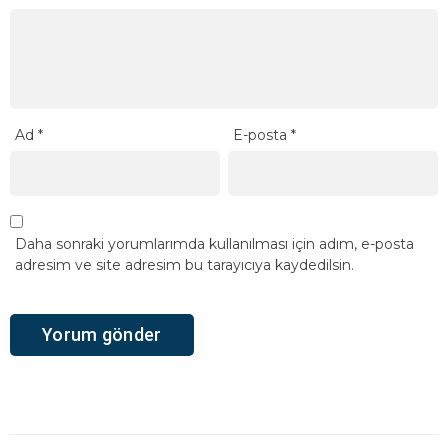
Ad
*
E-posta
*
Daha sonraki yorumlarımda kullanılması için adım, e-posta
adresim ve site adresim bu tarayıcıya kaydedilsin.