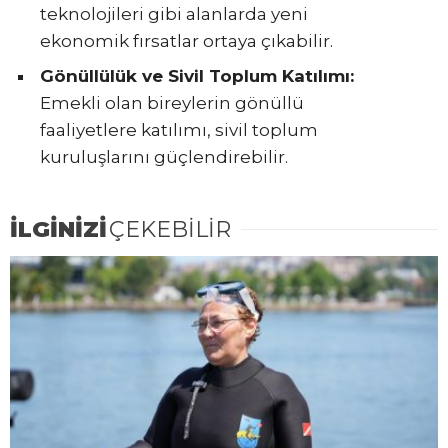
teknolojileri gibi alanlarda yeni
ekonomik fırsatlar ortaya çıkabilir.
Gönüllülük ve Sivil Toplum Katılımı:
Emekli olan bireylerin gönüllü
faaliyetlere katılımı, sivil toplum
kuruluşlarını güçlendirebilir.
İLGİNİZİ
ÇEKEBİLİR