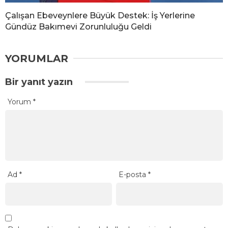
Çalışan Ebeveynlere Büyük Destek: İş Yerlerine
Gündüz Bakımevi Zorunluluğu Geldi
YORUMLAR
Bir yanıt yazın
Yorum
*
Ad
*
E-posta
*