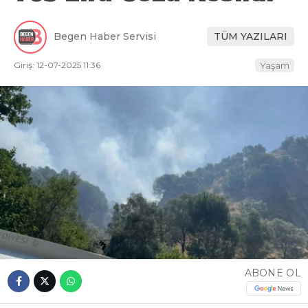
Begen Haber Servisi
TÜM YAZILARI
Giriş: 12-07-2025 11:36
Yaşam
ABONE OL