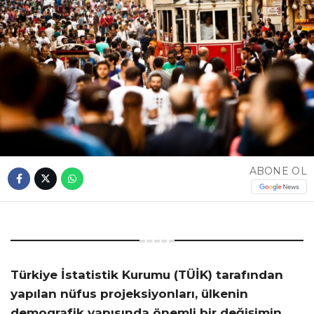
ABONE OL
Türkiye İstatistik Kurumu (TÜİK) tarafından
yapılan nüfus projeksiyonları, ülkenin
demografik yapısında önemli bir değişimin