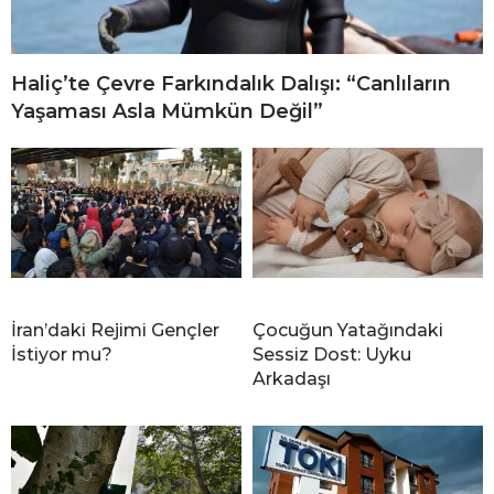
Haliç’te Çevre Farkındalık Dalışı: “Canlıların
Yaşaması Asla Mümkün Değil”
İran’daki Rejimi Gençler
Çocuğun Yatağındaki
İstiyor mu?
Sessiz Dost: Uyku
Arkadaşı