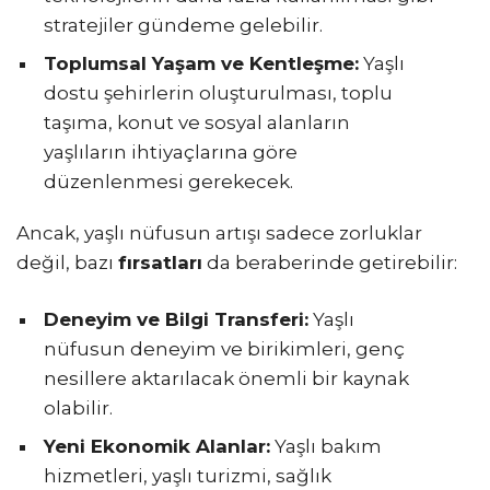
stratejiler gündeme gelebilir.
Toplumsal Yaşam ve Kentleşme:
Yaşlı
dostu şehirlerin oluşturulması, toplu
taşıma, konut ve sosyal alanların
yaşlıların ihtiyaçlarına göre
düzenlenmesi gerekecek.
Ancak, yaşlı nüfusun artışı sadece zorluklar
değil, bazı
fırsatları
da beraberinde getirebilir:
Deneyim ve Bilgi Transferi:
Yaşlı
nüfusun deneyim ve birikimleri, genç
nesillere aktarılacak önemli bir kaynak
olabilir.
Yeni Ekonomik Alanlar:
Yaşlı bakım
hizmetleri, yaşlı turizmi, sağlık