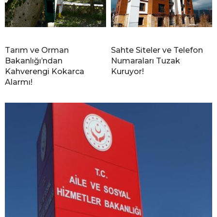
Tarım ve Orman
Sahte Siteler ve Telefon
Bakanlığı’ndan
Numaraları Tuzak
Kahverengi Kokarca
Kuruyor!
Alarmı!