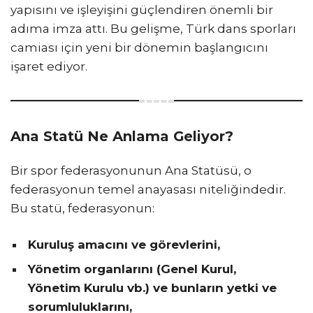
yapısını ve işleyişini güçlendiren önemli bir
adıma imza attı. Bu gelişme, Türk dans sporları
camiası için yeni bir dönemin başlangıcını
işaret ediyor.
Ana Statü Ne Anlama Geliyor?
Bir spor federasyonunun Ana Statüsü, o
federasyonun temel anayasası niteliğindedir.
Bu statü, federasyonun:
Kuruluş amacını ve görevlerini,
Yönetim organlarını (Genel Kurul,
Yönetim Kurulu vb.) ve bunların yetki ve
sorumluluklarını,