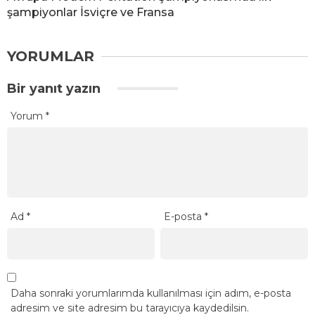
şampiyonlar İsviçre ve Fransa
YORUMLAR
Bir yanıt yazın
Yorum
*
Ad
*
E-posta
*
Daha sonraki yorumlarımda kullanılması için adım, e-posta
adresim ve site adresim bu tarayıcıya kaydedilsin.