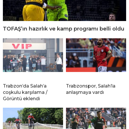
TOFAŞ’ın hazırlık ve kamp programı belli oldu
Trabzon’da Salah’a
Trabzonspor, Salah’la
coşkulu karşılama /
anlaşmaya vardı
Görüntü eklendi