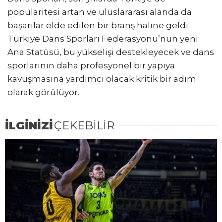
popülaritesi artan ve uluslararası alanda da
başarılar elde edilen bir branş haline geldi.
Türkiye Dans Sporları Federasyonu’nun yeni
Ana Statüsü, bu yükselişi destekleyecek ve dans
sporlarının daha profesyonel bir yapıya
kavuşmasına yardımcı olacak kritik bir adım
olarak görülüyor.
İLGİNİZİ
ÇEKEBİLİR