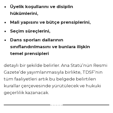
Üyelik koşullarını ve disiplin
hükümlerini,
Mali yapısını ve bütçe prensiplerini,
Seçim süreçlerini,
Dans sporları dallarının
sınıflandırılmasını ve bunlara ilişkin
temel prensipleri
detaylı bir şekilde belirler. Ana Statü’nün Resmi
Gazete’de yayımlanmasıyla birlikte, TDSF’nin
tüm faaliyetleri artık bu belgede belirtilen
kurallar çerçevesinde yürütülecek ve hukuki
geçerlilik kazanacak.