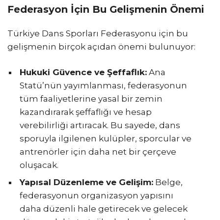
Federasyon İçin Bu Gelişmenin Önemi
Türkiye Dans Sporları Federasyonu için bu
gelişmenin birçok açıdan önemi bulunuyor:
Hukuki Güvence ve Şeffaflık:
Ana
Statü’nün yayımlanması, federasyonun
tüm faaliyetlerine yasal bir zemin
kazandırarak şeffaflığı ve hesap
verebilirliği artıracak. Bu sayede, dans
sporuyla ilgilenen kulüpler, sporcular ve
antrenörler için daha net bir çerçeve
oluşacak.
Yapısal Düzenleme ve Gelişim:
Belge,
federasyonun organizasyon yapısını
daha düzenli hale getirecek ve gelecek