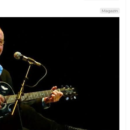
Magazin