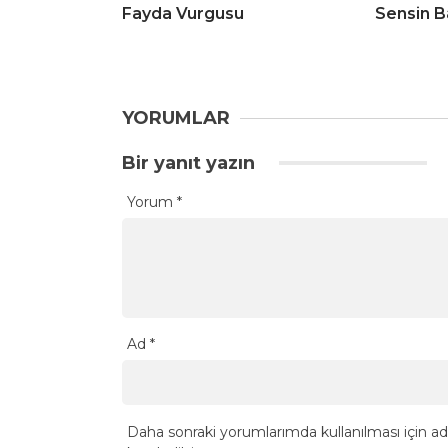
Fayda Vurgusu
Sensin B
YORUMLAR
Bir yanıt yazın
Yorum
*
Ad
*
Daha sonraki yorumlarımda kullanılması için ad