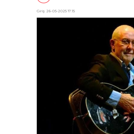
Giriş: 26-05-2025 17:15