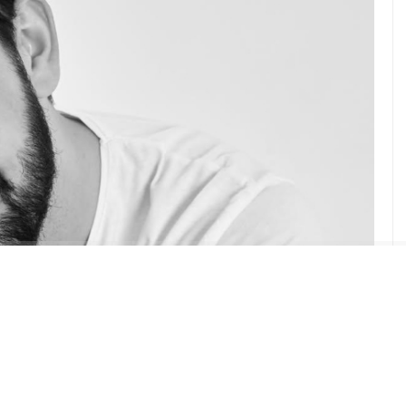
ABONE OL