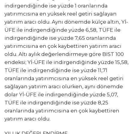
indirgendiğinde ise yüzde 1 oranlarında
yatırımcısına en yüksek reel getiri sağlayan
yatırım aracı oldu. Aynı dönemde külçe altın, Yİ-
ÜFE ile indirgendiğinde yüzde 6,58, TÜFE ile
indirgendiğinde ise yüzde 7,65 oranlarında
yatırımcısına en çok kaybettiren yatırım aracı
oldu. Altı aylık değerlendirmeye göre BIST 100
endeksi; Yİ-ÜFE ile indirgendiğinde yüzde 15,58,
TÜFE ile indirgendiğinde ise yüzde 11,71
oranlarında yatırımcısına en yüksek reel getiri
sağlayan yatırım aracı olurken, aynı dönemde
dolar Yİ-ÜFE ile indirgendiğinde yüzde 5,07,
TÜFE ile indirgendiğinde ise yüzde 8,25
oranlarında yatırımcısına en çok kaybettiren
yatırım aracı oldu.
YILLIK DEĞERLENDİRME