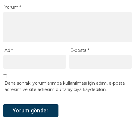
Yorum
*
Ad
*
E-posta
*
Daha sonraki yorumlarımda kullanılması için adım, e-posta
adresim ve site adresim bu tarayıcıya kaydedilsin.