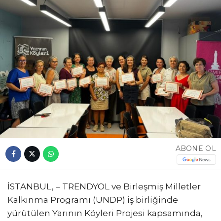
ABONE OL
İSTANBUL, – TRENDYOL ve Birleşmiş Milletler
Kalkınma Programı (UNDP) iş birliğinde
yürütülen Yarının Köyleri Projesi kapsamında,