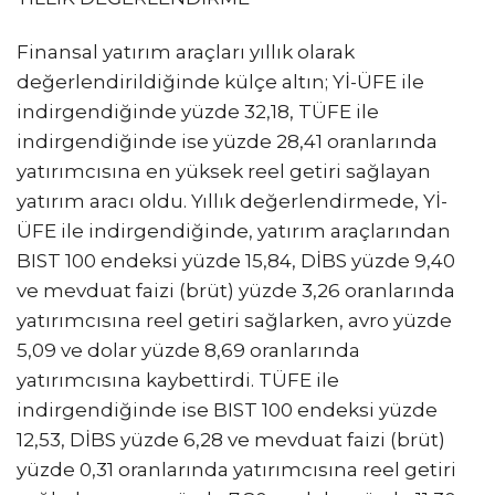
Finansal yatırım araçları yıllık olarak
değerlendirildiğinde külçe altın; Yİ-ÜFE ile
indirgendiğinde yüzde 32,18, TÜFE ile
indirgendiğinde ise yüzde 28,41 oranlarında
yatırımcısına en yüksek reel getiri sağlayan
yatırım aracı oldu. Yıllık değerlendirmede, Yİ-
ÜFE ile indirgendiğinde, yatırım araçlarından
BIST 100 endeksi yüzde 15,84, DİBS yüzde 9,40
ve mevduat faizi (brüt) yüzde 3,26 oranlarında
yatırımcısına reel getiri sağlarken, avro yüzde
5,09 ve dolar yüzde 8,69 oranlarında
yatırımcısına kaybettirdi. TÜFE ile
indirgendiğinde ise BIST 100 endeksi yüzde
12,53, DİBS yüzde 6,28 ve mevduat faizi (brüt)
yüzde 0,31 oranlarında yatırımcısına reel getiri