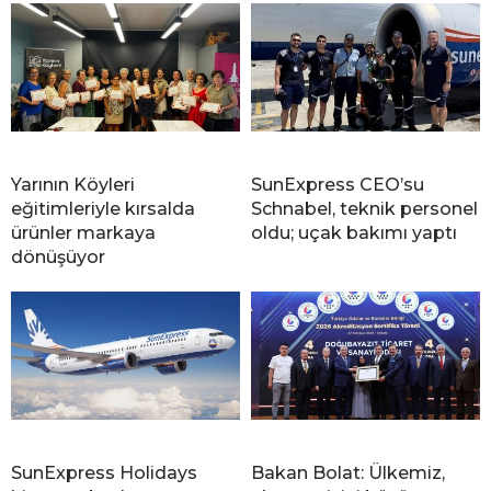
Yarının Köyleri
SunExpress CEO’su
eğitimleriyle kırsalda
Schnabel, teknik personel
ürünler markaya
oldu; uçak bakımı yaptı
dönüşüyor
SunExpress Holidays
Bakan Bolat: Ülkemiz,