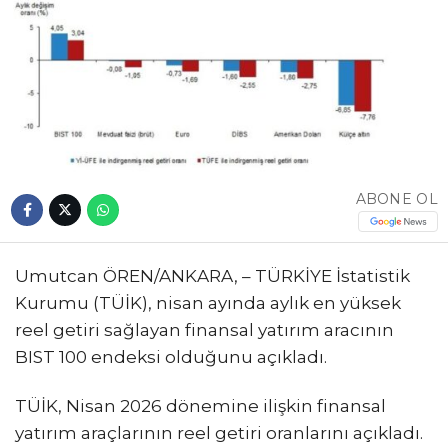
ABONE OL
Umutcan ÖREN/ANKARA, – TÜRKİYE İstatistik
Kurumu (TÜİK), nisan ayında aylık en yüksek
reel getiri sağlayan finansal yatırım aracının
BIST 100 endeksi olduğunu açıkladı.
TÜİK, Nisan 2026 dönemine ilişkin finansal
yatırım araçlarının reel getiri oranlarını açıkladı.