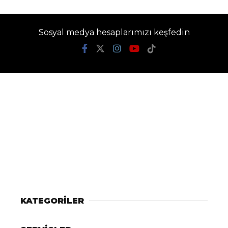
Sosyal medya hesaplarımızı keşfedin
KATEGORİLER