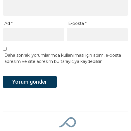
Ad
*
E-posta
*
Daha sonraki yorumlarımda kullanılması için adım, e-posta
adresim ve site adresim bu tarayıcıya kaydedilsin.