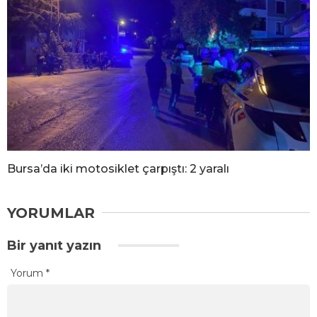
Bursa’da iki motosiklet çarpıştı: 2 yaralı
YORUMLAR
Bir yanıt yazın
Yorum
*