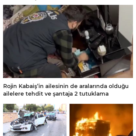
Rojin Kabaiş’in ailesinin de aralarında olduğu
ailelere tehdit ve şantaja 2 tutuklama