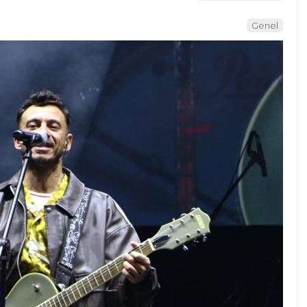
Genel