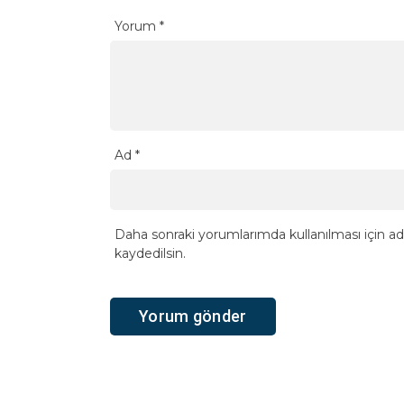
Yorum
*
Ad
*
Daha sonraki yorumlarımda kullanılması için ad
kaydedilsin.