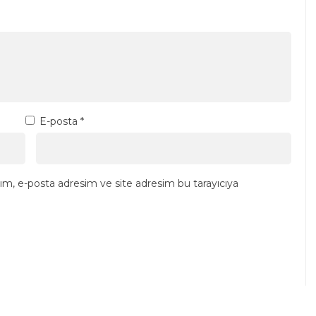
E-posta
*
ım, e-posta adresim ve site adresim bu tarayıcıya