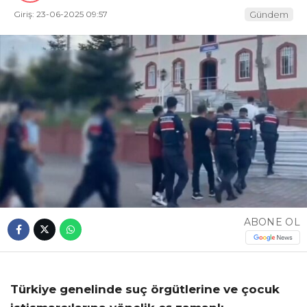
Giriş: 23-06-2025 09:57
Gündem
ABONE OL
Türkiye genelinde suç örgütlerine ve çocuk