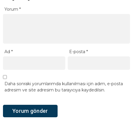
Yorum
*
Ad
*
E-posta
*
Daha sonraki yorumlarımda kullanılması için adım, e-posta
adresim ve site adresim bu tarayıcıya kaydedilsin.