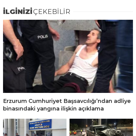
İLGİNİZİ
ÇEKEBİLİR
Erzurum Cumhuriyet Başsavcılığı’ndan adliye
binasındaki yangına ilişkin açıklama