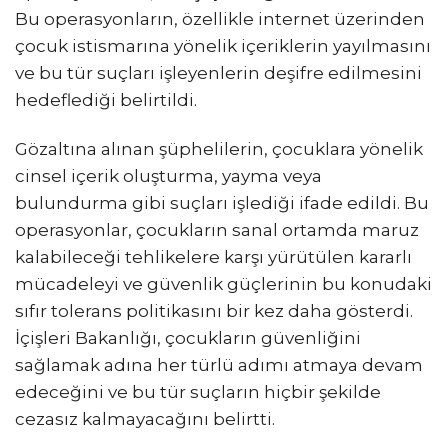
Bu operasyonların, özellikle internet üzerinden
çocuk istismarına yönelik içeriklerin yayılmasını
ve bu tür suçları işleyenlerin deşifre edilmesini
hedeflediği belirtildi.
Gözaltına alınan şüphelilerin, çocuklara yönelik
cinsel içerik oluşturma, yayma veya
bulundurma gibi suçları işlediği ifade edildi. Bu
operasyonlar, çocukların sanal ortamda maruz
kalabileceği tehlikelere karşı yürütülen kararlı
mücadeleyi ve güvenlik güçlerinin bu konudaki
sıfır tolerans politikasını bir kez daha gösterdi.
İçişleri Bakanlığı, çocukların güvenliğini
sağlamak adına her türlü adımı atmaya devam
edeceğini ve bu tür suçların hiçbir şekilde
cezasız kalmayacağını belirtti.