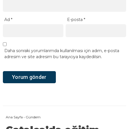
Ad
*
E-posta
*
Daha sonraki yorumlarımda kullanılması için adım, e-posta
adresim ve site adresim bu tarayıcıya kaydedilsin.
Ana Sayfa
›
Gündem