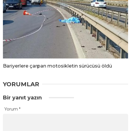
Bariyerlere çarpan motosikletin sürücüsü öldü
YORUMLAR
Bir yanıt yazın
Yorum
*