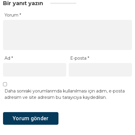
Bir yanıt yazın
Yorum
*
Ad
*
E-posta
*
Daha sonraki yorumlarımda kullanılması için adım, e-posta
adresim ve site adresim bu tarayıcıya kaydedilsin.