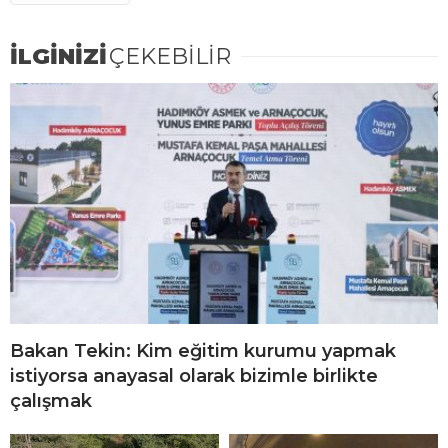
İLGİNİZİ
ÇEKEBİLİR
Bakan Tekin: Kim eğitim kurumu yapmak
istiyorsa anayasal olarak bizimle birlikte
çalışmak