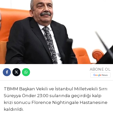
ABONE OL
TBMM Başkan Vekili ve İstanbul Milletvekili Sırrı
Süreyya Önder 23:00 sularında geçirdiği kalp
krizi sonucu Florence Nightingale Hastanesine
kaldırıldı.