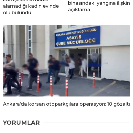
binasındaki yangına ilişkin
alamadığı kadın evinde
açıklama
ölü bulundu
Ankara’da korsan otoparkçılara operasyon: 10 gözaltı
YORUMLAR