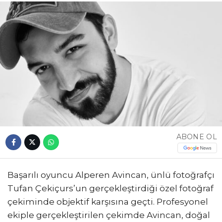
ABONE OL
Başarılı oyuncu Alperen Avincan, ünlü fotoğrafçı
Tufan Çekiçurs’un gerçekleştirdiği özel fotoğraf
çekiminde objektif karşısına geçti. Profesyonel
ekiple gerçekleştirilen çekimde Avincan, doğal