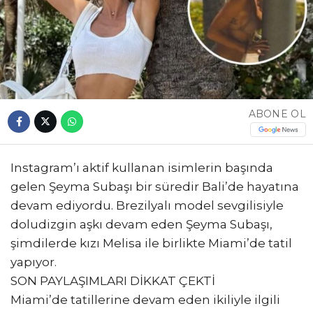
ABONE OL
Instagram’ı aktif kullanan isimlerin başında
gelen Şeyma Subaşı bir süredir Bali’de hayatına
devam ediyordu. Brezilyalı model sevgilisiyle
doludizgin aşkı devam eden Şeyma Subaşı,
şimdilerde kızı Melisa ile birlikte Miami’de tatil
yapıyor.
SON PAYLAŞIMLARI DİKKAT ÇEKTİ
Miami’de tatillerine devam eden ikiliyle ilgili