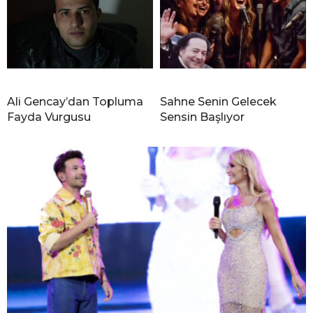
Ali Gencay’dan Topluma
Sahne Senin Gelecek
Fayda Vurgusu
Sensin Başlıyor