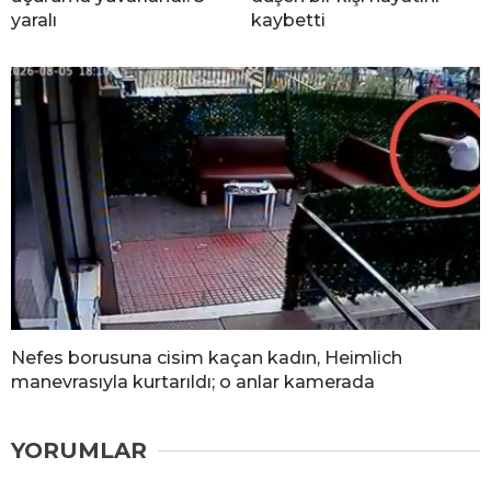
yaralı
kaybetti
Nefes borusuna cisim kaçan kadın, Heimlich
manevrasıyla kurtarıldı; o anlar kamerada
YORUMLAR