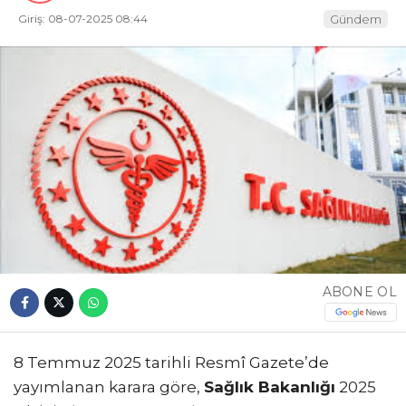
Giriş: 08-07-2025 08:44
Gündem
ABONE OL
8 Temmuz 2025 tarihli Resmî Gazete’de
yayımlanan karara göre,
Sağlık Bakanlığı
2025