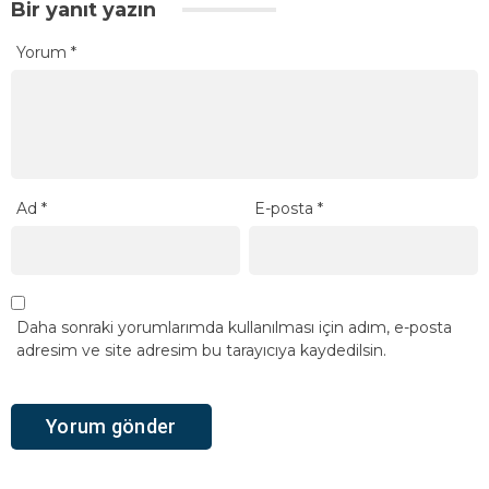
Bir yanıt yazın
Yorum
*
Ad
*
E-posta
*
Daha sonraki yorumlarımda kullanılması için adım, e-posta
adresim ve site adresim bu tarayıcıya kaydedilsin.