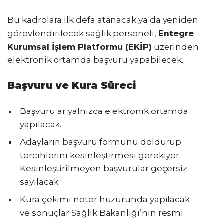
Bu kadrolara ilk defa atanacak ya da yeniden
görevlendirilecek sağlık personeli,
Entegre
Kurumsal İşlem Platformu (EKİP)
üzerinden
elektronik ortamda başvuru yapabilecek.
Başvuru ve Kura Süreci
Başvurular yalnızca elektronik ortamda
yapılacak.
Adayların başvuru formunu doldurup
tercihlerini kesinleştirmesi gerekiyor.
Kesinleştirilmeyen başvurular geçersiz
sayılacak.
Kura çekimi noter huzurunda yapılacak
ve sonuçlar Sağlık Bakanlığı’nın resmi