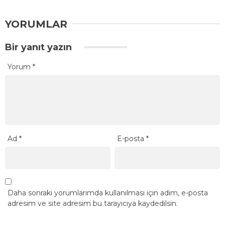
YORUMLAR
Bir yanıt yazın
Yorum
*
Ad
*
E-posta
*
Daha sonraki yorumlarımda kullanılması için adım, e-posta
adresim ve site adresim bu tarayıcıya kaydedilsin.