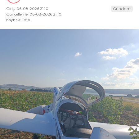
Giriş: 06-08-2026 21:10
Gündem
Güncelleme: 06-08-2026 21:10
Kaynak: DHA