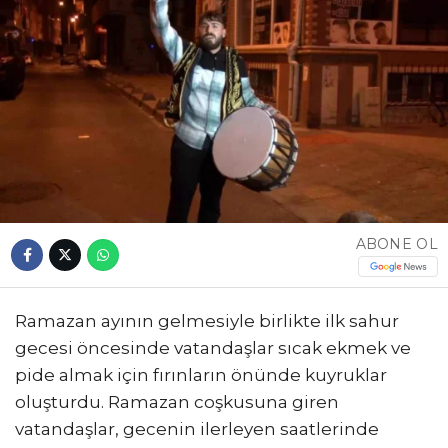
ABONE OL
Ramazan ayının gelmesiyle birlikte ilk sahur
gecesi öncesinde vatandaşlar sıcak ekmek ve
pide almak için fırınların önünde kuyruklar
oluşturdu. Ramazan coşkusuna giren
vatandaşlar, gecenin ilerleyen saatlerinde