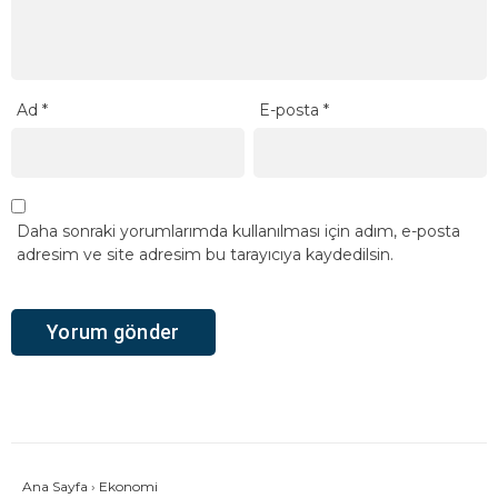
Ad
*
E-posta
*
Daha sonraki yorumlarımda kullanılması için adım, e-posta
adresim ve site adresim bu tarayıcıya kaydedilsin.
Ana Sayfa
›
Ekonomi