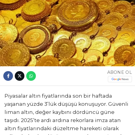
ABONE OL
Piyasalar altın fiyatlarında son bir haftada
yaşanan yüzde 3’lük düşüşü konuşuyor. Güvenli
liman altın, değer kaybını dördüncü güne
taşıdı. 2025’te ardı ardına rekorlara imza atan
altın fiyatlarındaki düzeltme hareketi olarak