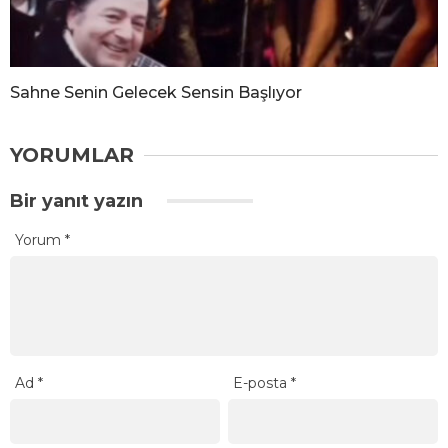
Sahne Senin Gelecek Sensin Başlıyor
YORUMLAR
Bir yanıt yazın
Yorum
*
Ad
*
E-posta
*