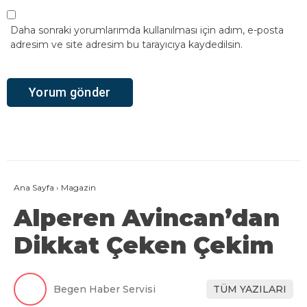
Daha sonraki yorumlarımda kullanılması için adım, e-posta
adresim ve site adresim bu tarayıcıya kaydedilsin.
Ana Sayfa
›
Magazin
Alperen Avincan’dan
Dikkat Çeken Çekim
Begen Haber Servisi
TÜM YAZILARI