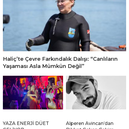
Haliç’te Çevre Farkındalık Dalışı: “Canlıların
Yaşaması Asla Mümkün Değil”
YAZA ENERJİ DÜET
Alperen Avincan’dan