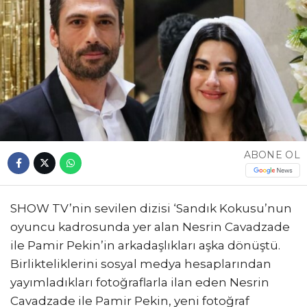
ABONE OL
SHOW TV’nin sevilen dizisi ‘Sandık Kokusu’nun
oyuncu kadrosunda yer alan Nesrin Cavadzade
ile Pamir Pekin’in arkadaşlıkları aşka dönüştü.
Birlikteliklerini sosyal medya hesaplarından
yayımladıkları fotoğraflarla ilan eden Nesrin
Cavadzade ile Pamir Pekin, yeni fotoğraf