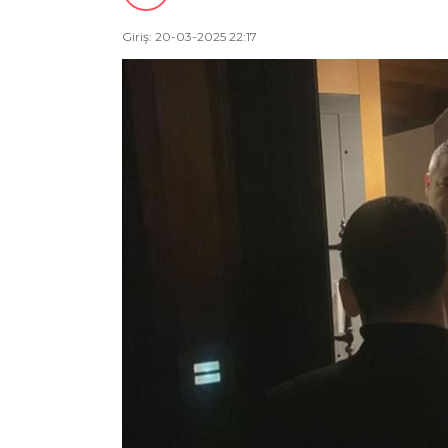
Giriş: 20-03-2025 22:17