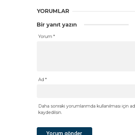
YORUMLAR
Bir yanıt yazın
Yorum
*
Ad
*
Daha sonraki yorumlarımda kullanılması için ad
kaydedilsin.