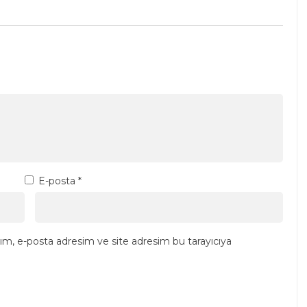
E-posta
*
ım, e-posta adresim ve site adresim bu tarayıcıya