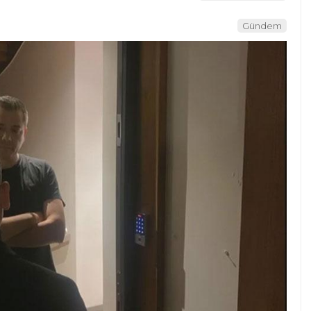
Gündem