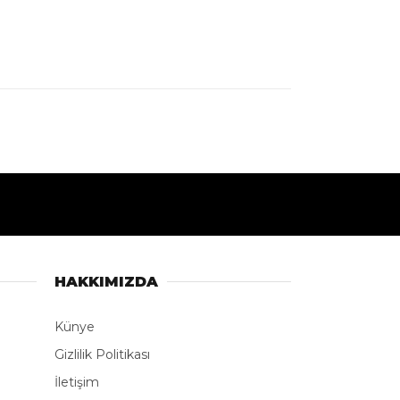
HAKKIMIZDA
Künye
Gizlilik Politikası
İletişim