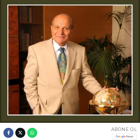
ABONE OL