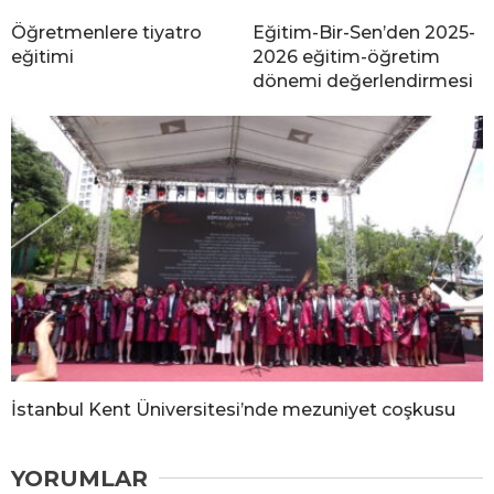
Öğretmenlere tiyatro
Eğitim-Bir-Sen’den 2025-
eğitimi
2026 eğitim-öğretim
dönemi değerlendirmesi
İstanbul Kent Üniversitesi’nde mezuniyet coşkusu
YORUMLAR