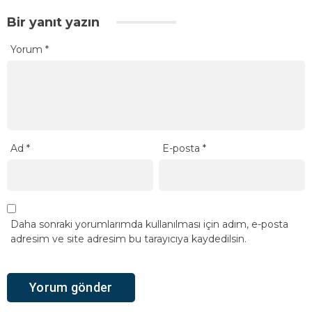
Bir yanıt yazın
Yorum
*
Ad
*
E-posta
*
Daha sonraki yorumlarımda kullanılması için adım, e-posta
adresim ve site adresim bu tarayıcıya kaydedilsin.