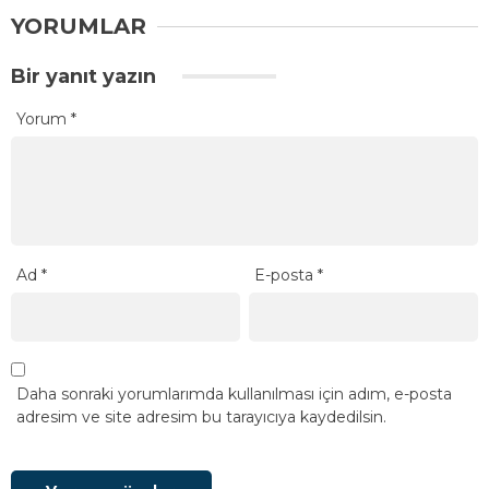
YORUMLAR
Bir yanıt yazın
Yorum
*
Ad
*
E-posta
*
Daha sonraki yorumlarımda kullanılması için adım, e-posta
adresim ve site adresim bu tarayıcıya kaydedilsin.