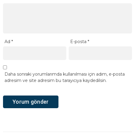
Ad
*
E-posta
*
Daha sonraki yorumlarımda kullanılması için adım, e-posta
adresim ve site adresim bu tarayıcıya kaydedilsin.