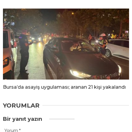
Bursa’da asayiş uygulaması; aranan 21 kişi yakalandı
YORUMLAR
Bir yanıt yazın
Yorum
*