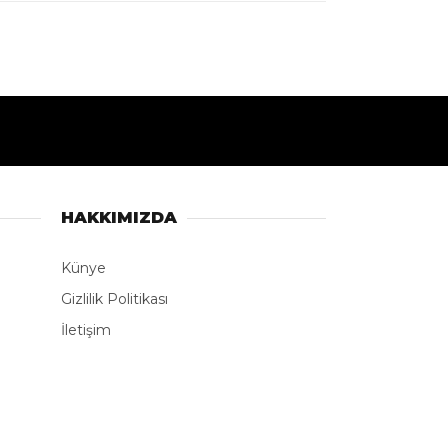
HAKKIMIZDA
Künye
Gizlilik Politikası
İletişim