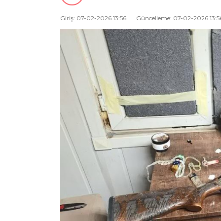
Giriş: 07-02-2026 13:56
Güncelleme: 07-02-2026 13:5