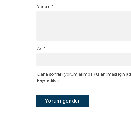
Yorum
*
Ad
*
Daha sonraki yorumlarımda kullanılması için ad
kaydedilsin.