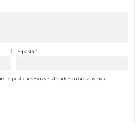
E-posta
*
ım, e-posta adresim ve site adresim bu tarayıcıya