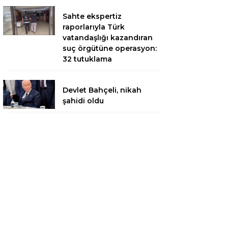
Sahte ekspertiz
raporlarıyla Türk
vatandaşlığı kazandıran
suç örgütüne operasyon:
32 tutuklama
Devlet Bahçeli, nikah
şahidi oldu