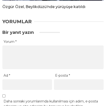
Özgür Özel, Beylikdüzü’nde yürüyüşe katıldı
YORUMLAR
Bir yanıt yazın
Yorum
*
Ad
*
E-posta
*
Daha sonraki yorumlarımda kullanılması için adım, e-posta