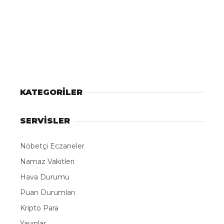
KATEGORİLER
SERVİSLER
Nöbetçi Eczaneler
Namaz Vakitleri
Hava Durumu
Puan Durumları
Kripto Para
Yayınlar